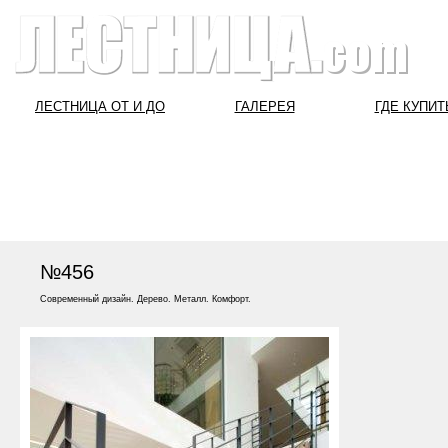
ЛЕСТНИЦА ОТ И ДО
ГАЛЕРЕЯ
ГДЕ КУПИТ
№456
Современный дизайн. Дерево. Металл. Комфорт.