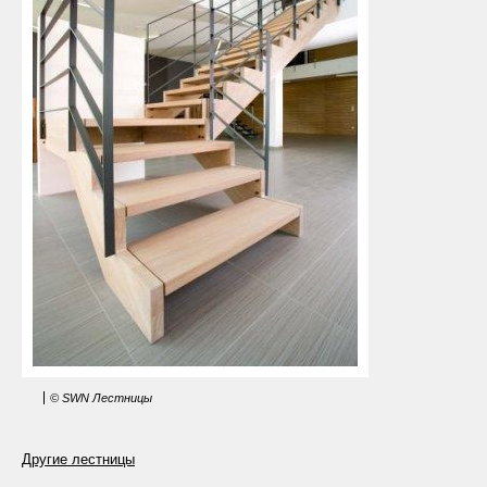
© SWN Лестницы
Другие лестницы