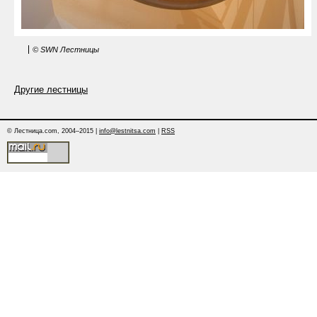
© SWN Лестницы
Другие лестницы
© Лестница.com, 2004–2015 |
info@lestnitsa.com
|
RSS