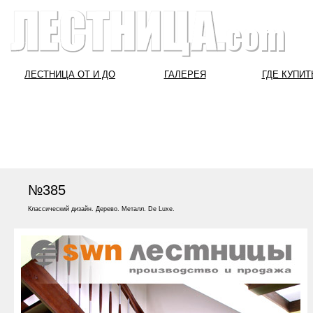
ЛЕСТНИЦА ОТ И ДО
ГАЛЕРЕЯ
ГДЕ КУПИТ
№385
Классический дизайн. Дерево. Металл. De Luxe.