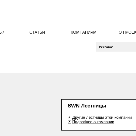
Ь?
СТАТЬИ
КОМПАНИЯМ
О ПРОЕ
Реклама:
SWN Лестницы
Другие лестницы этой компании
Подробнее о компании