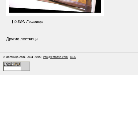
© SWN Лестницы
Другие лестницы
© Лестница.com, 2004–2015 |
info@lestnitsa.com
|
RSS