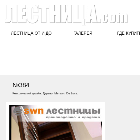
ЛЕСТНИЦА ОТ И ДО
ГАЛЕРЕЯ
ГДЕ КУПИТ
№384
Классический дизайн. Дерево. Металл. De Luxe.