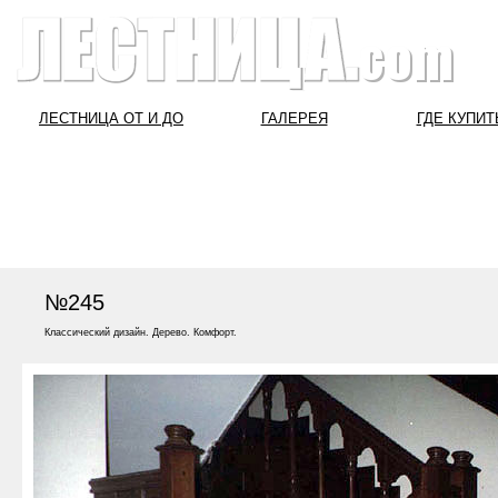
ЛЕСТНИЦА ОТ И ДО
ГАЛЕРЕЯ
ГДЕ КУПИТ
№245
Классический дизайн. Дерево. Комфорт.