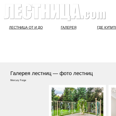
ЛЕСТНИЦА ОТ И ДО
ГАЛЕРЕЯ
ГДЕ КУПИТ
Галерея лестниц — фото лестниц
Mercury Forge