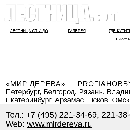
ЛЕСТНИЦА ОТ И ДО
ГАЛЕРЕЯ
ГДЕ КУПИТ
Лестн
«МИР ДЕРЕВА» — PROFI&HOBB
Петербург, Белгород, Рязань, Влади
Екатеринбург, Арзамас, Псков, Омс
Тел.: +7 (495) 221-34-69, 221-38
Web:
www.mirdereva.ru